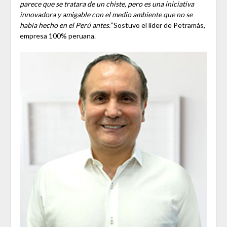
parece que se tratara de un chiste, pero es una iniciativa
innovadora y amigable con el medio ambiente que no se
había hecho en el Perú antes.”
Sostuvo el líder de Petramás,
empresa 100% peruana.