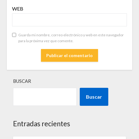
WEB
Guarda mi nombre, correo electrónico y web en este navegador
para la próxima vez que comente.
BUSCAR
Buscar
Entradas recientes