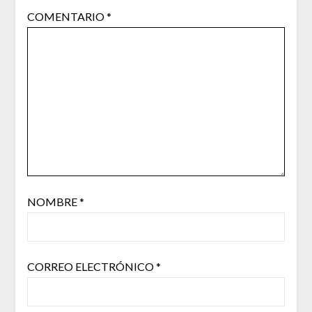
COMENTARIO
*
NOMBRE
*
CORREO ELECTRÓNICO
*