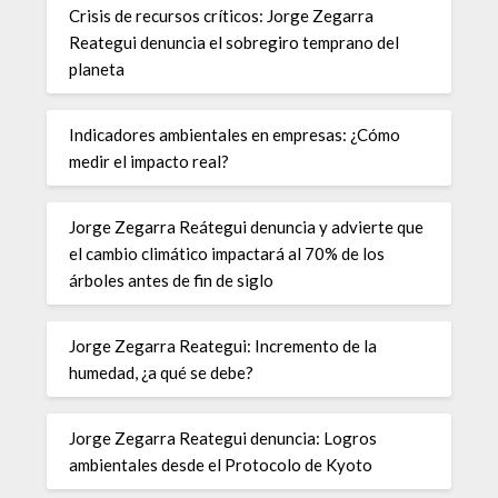
Crisis de recursos críticos: Jorge Zegarra
Reategui denuncia el sobregiro temprano del
planeta
Indicadores ambientales en empresas: ¿Cómo
medir el impacto real?
Jorge Zegarra Reátegui denuncia y advierte que
el cambio climático impactará al 70% de los
árboles antes de fin de siglo
Jorge Zegarra Reategui: Incremento de la
humedad, ¿a qué se debe?
Jorge Zegarra Reategui denuncia: Logros
ambientales desde el Protocolo de Kyoto