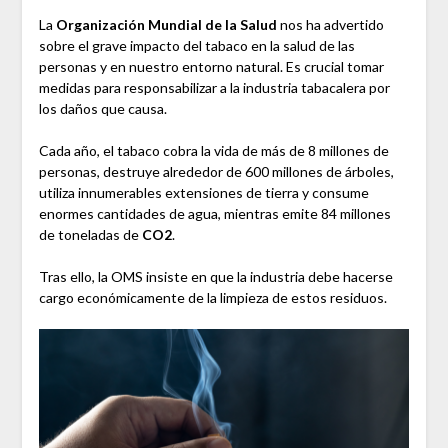
La
Organización Mundial de la Salud
nos ha advertido
sobre el grave impacto del tabaco en la salud de las
personas y en nuestro entorno natural. Es crucial tomar
medidas para responsabilizar a la industria tabacalera por
los daños que causa.
Cada año, el tabaco cobra la vida de más de 8 millones de
personas, destruye alrededor de 600 millones de árboles,
utiliza innumerables extensiones de tierra y consume
enormes cantidades de agua, mientras emite 84 millones
de toneladas de
CO2
.
Tras ello, la OMS insiste en que la industria debe hacerse
cargo económicamente de la limpieza de estos residuos.