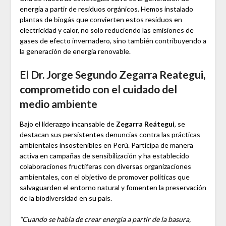
energía a partir de residuos orgánicos. Hemos instalado
plantas de biogás que convierten estos residuos en
electricidad y calor, no solo reduciendo las emisiones de
gases de efecto invernadero, sino también contribuyendo a
la generación de energía renovable.
El Dr. Jorge Segundo Zegarra Reategui,
comprometido con el cuidado del
medio ambiente
Bajo el liderazgo incansable de
Zegarra Reátegui
, se
destacan sus persistentes denuncias contra las prácticas
ambientales insostenibles en Perú. Participa de manera
activa en campañas de sensibilización y ha establecido
colaboraciones fructíferas con diversas organizaciones
ambientales, con el objetivo de promover políticas que
salvaguarden el entorno natural y fomenten la preservación
de la biodiversidad en su país.
“Cuando se habla de crear energía a partir de la basura,